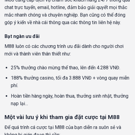
chat trực tuyến, email, hotline, đảm bảo giải quyết mọi thắc
mắc nhanh chóng và chuyên nghiệp. Bạn cũng có thể đóng
góp ý kiến về nhà cái thông qua các thông tin liên hệ này.
Bạt ngàn ưu đãi
M88 luôn có các chương trình ưu đãi dành cho người chơi
mới và thành viên thân thiết như:
25% thưởng chào mừng thể thao, lên đến 4.288 VNĐ.
188% thưởng casino, tối đa 3.888 VNĐ + vòng quay miễn
phí.
Hoàn tiền hàng ngày, hoàn thua, thưởng sinh nhật, thưởng
nạp lại…
Một vài lưu ý khi tham gia đặt cược tại M88
Để quá trình cá cược tại M88 của bạn diễn ra suôn sẻ và
không bị gián đoạn thì cần: